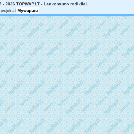
3 - 2026 TOPWAP.LT - Lankomumo rodikliai.
Mywap.eu
projektai